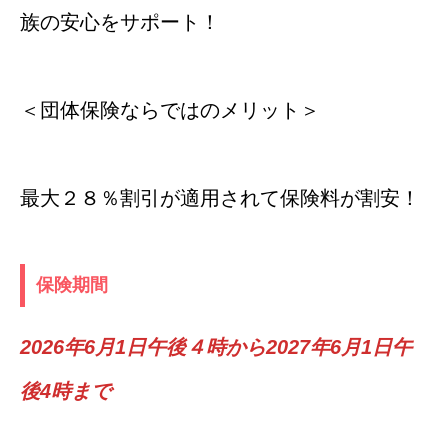
族の安心をサポート！
＜団体保険ならではのメリット＞
最大２８％割引が適用されて保険料が割安！
保険期間
2026年6月1日午後４時から2027年6月1日午
後4時まで