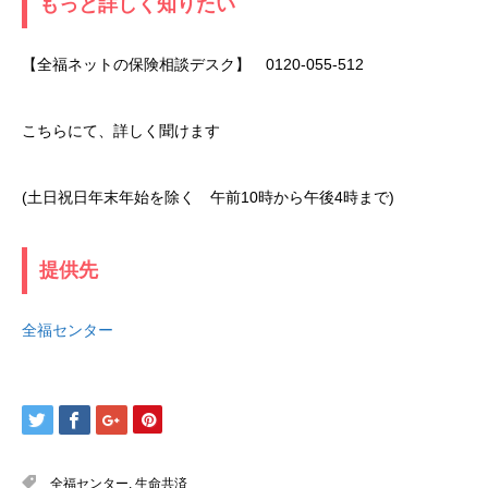
もっと詳しく知りたい
【全福ネットの保険相談デスク】 0120-055-512
こちらにて、詳しく聞けます
(土日祝日年末年始を除く 午前10時から午後4時まで)
提供先
全福センター
全福センター
,
生命共済