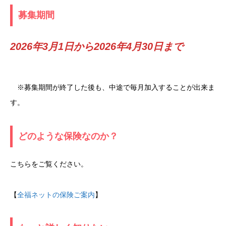
募集期間
2026年3月1日から2026年4月30日まで
※募集期間が終了した後も、中途で毎月加入することが出来ま
す。
どのような保険なのか？
こちらをご覧ください。
【
全福ネットの保険ご案内
】