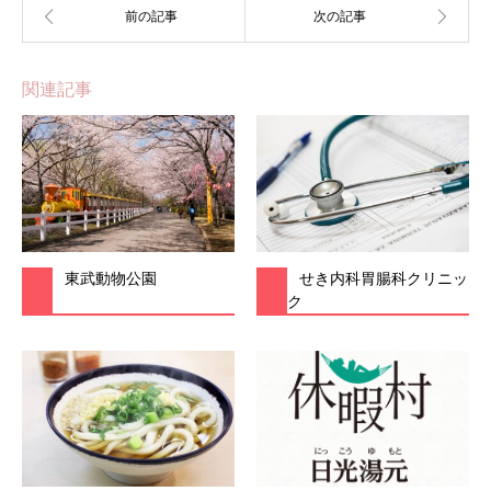
関連記事
東武動物公園
せき内科胃腸科クリニッ
ク