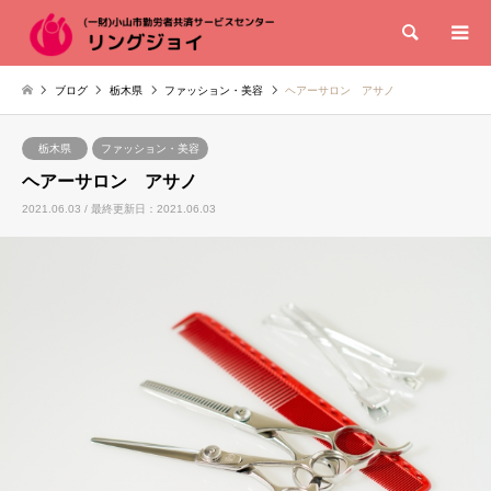
検索
ブログ
栃木県
ファッション・美容
ヘアーサロン アサノ
栃木県
ファッション・美容
ヘアーサロン アサノ
2021.06.03 / 最終更新日：2021.06.03